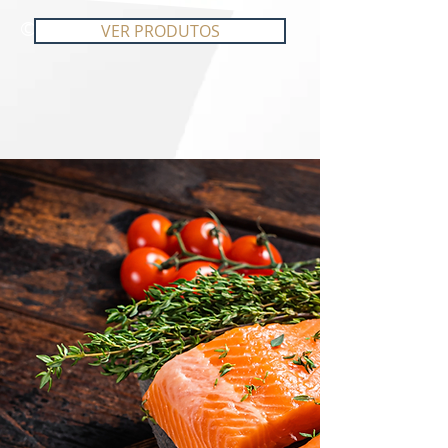
©
VER PRODUTOS