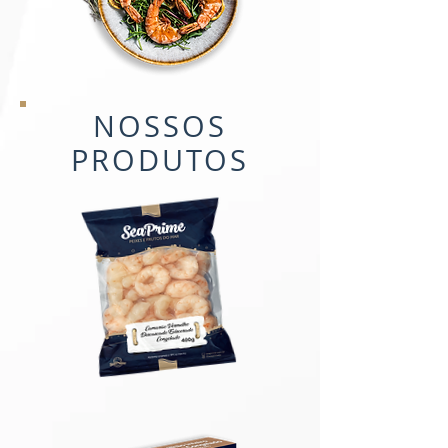
NOSSOS
PRODUTOS